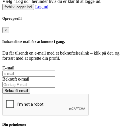
Vælg "Log ud" herunder hvis du er klar til at logge ud.
Log ud
forbliv logget ind
Opret profil
×
Indtast din e-mail for at komme i gang.
Du får tilsendt en e-mail med et bekræftelseslink – klik på det, og
fortsæt med at oprette din profil.
E-mail
Bekræft e-mail
Bekræft email
Din pointkonto